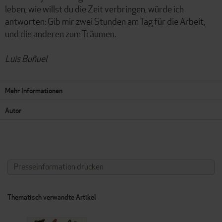
leben, wie willst du die Zeit verbringen, würde ich
antworten: Gib mir zwei Stunden am Tag für die Arbeit,
und die anderen zum Träumen.
Luis Buñuel
Mehr Informationen
Autor
Presseinformation drucken
Thematisch verwandte Artikel