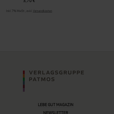
3,70 €
Inkl. 7% MwSt.
,
exkl.
Versandkosten
LEBE GUT MAGAZIN
NEWSLETTER