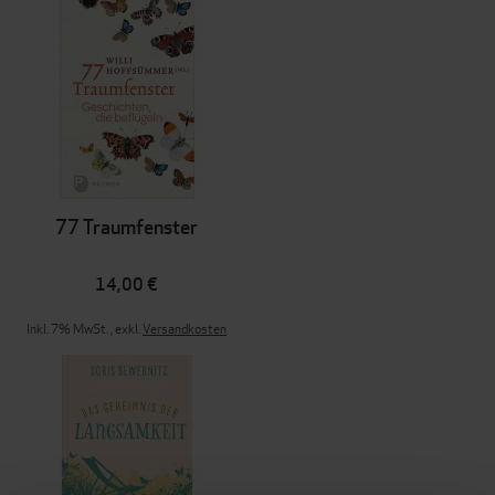
77 Traumfenster
14,00 €
Inkl. 7% MwSt.
,
exkl.
Versandkosten