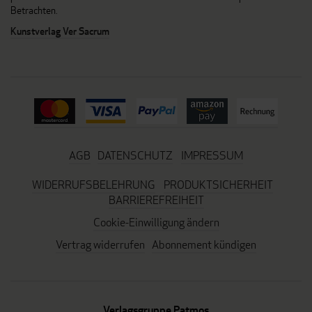
Betrachten.
Kunstverlag Ver Sacrum
AGB
DATENSCHUTZ
IMPRESSUM
WIDERRUFSBELEHRUNG
PRODUKTSICHERHEIT
BARRIEREFREIHEIT
Cookie-Einwilligung ändern
Vertrag widerrufen
Abonnement kündigen
Verlagsgruppe Patmos