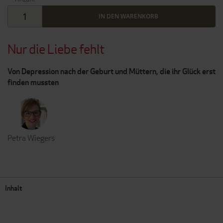
IN DEN WARENKORB
Nur die Liebe fehlt
Von Depression nach der Geburt und Müttern, die ihr Glück erst
finden mussten
Petra Wiegers
Inhalt