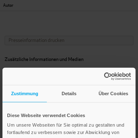
Autor
Presseinformation drucken
Zusätzliche Informationen und Medien
VIDEO
Zustimmung
Details
Über Cookies
Diese Webseite verwendet Cookies
Um unsere Webseiten für Sie optimal zu gestalten und
fortlaufend zu verbessern sowie zur Abwicklung von