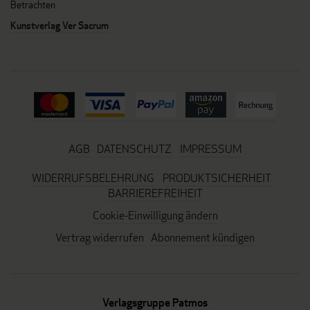
Betrachten.
Kunstverlag Ver Sacrum
AGB
DATENSCHUTZ
IMPRESSUM
WIDERRUFSBELEHRUNG
PRODUKTSICHERHEIT
BARRIEREFREIHEIT
Cookie-Einwilligung ändern
Vertrag widerrufen
Abonnement kündigen
Verlagsgruppe Patmos