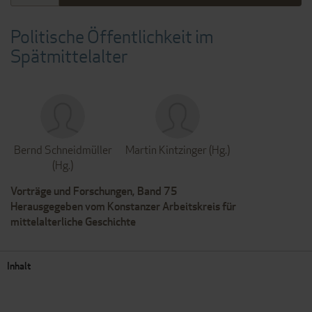
Politische Öffentlichkeit im
Spätmittelalter
Bernd Schneidmüller
Martin Kintzinger (Hg.)
(Hg.)
Vorträge und Forschungen, Band 75
Herausgegeben vom Konstanzer Arbeitskreis für
mittelalterliche Geschichte
Inhalt