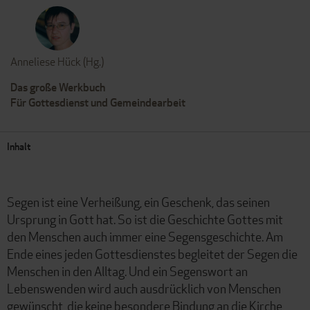
Anneliese Hück (Hg.)
Das große Werkbuch
Für Gottesdienst und Gemeindearbeit
Inhalt
Segen ist eine Verheißung, ein Geschenk, das seinen
Ursprung in Gott hat. So ist die Geschichte Gottes mit
den Menschen auch immer eine Segensgeschichte. Am
Ende eines jeden Gottesdienstes begleitet der Segen die
Menschen in den Alltag. Und ein Segenswort an
Lebenswenden wird auch ausdrücklich von Menschen
gewünscht, die keine besondere Bindung an die Kirche