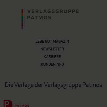
LEBE GUT MAGAZIN
NEWSLETTER
KARRIERE
KUNDENINFO
Die Verlage der Verlagsgruppe Patmos