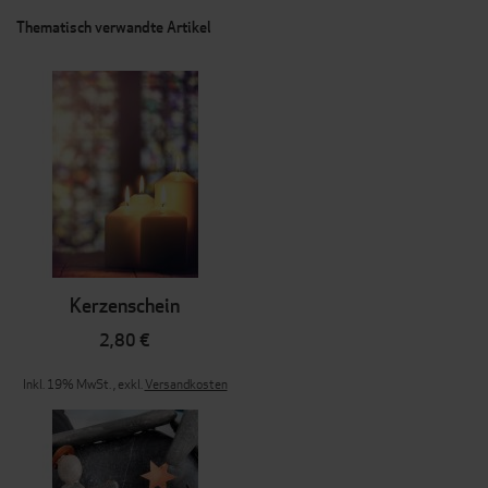
Thematisch verwandte Artikel
Kerzenschein
2,80 €
Inkl. 19% MwSt.
,
exkl.
Versandkosten