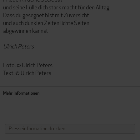
und seine Fülle dich stark macht für den Alltag
Dass du gesegnet bist mit Zuversicht
und auch dunklen Zeiten lichte Seiten
abgewinnen kannst
Ulrich Peters
Foto: © Ulrich Peters
Text: © Ulrich Peters
Mehr Informationen
Presseinformation drucken