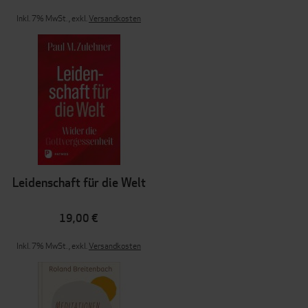
Inkl. 7% MwSt.
,
exkl.
Versandkosten
Leidenschaft für die Welt
19,00 €
Inkl. 7% MwSt.
,
exkl.
Versandkosten