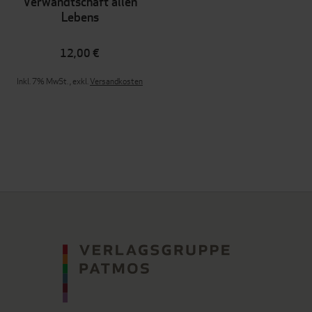
Verwandtschaft allen
Lebens
12,00 €
Inkl. 7% MwSt.
,
exkl.
Versandkosten