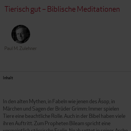
Tierisch gut – Biblische Meditationen
Paul M. Zulehner
Inhalt
In den alten Mythen, in Fabeln wie jenen des Äsop, in
Märchen und Sagen der Brüder Grimm: Immer spielen
Tiere eine beachtliche Rolle. Auch in der Bibel haben viele
ihren Auftritt. Zum Propheten Bileam spricht eine
vermeintlich störrische Eselin, Noah rettet in seiner Arche