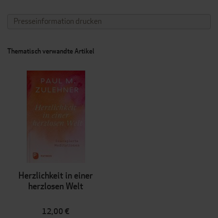
Presseinformation drucken
Thematisch verwandte Artikel
Herzlichkeit in einer
herzlosen Welt
12,00 €