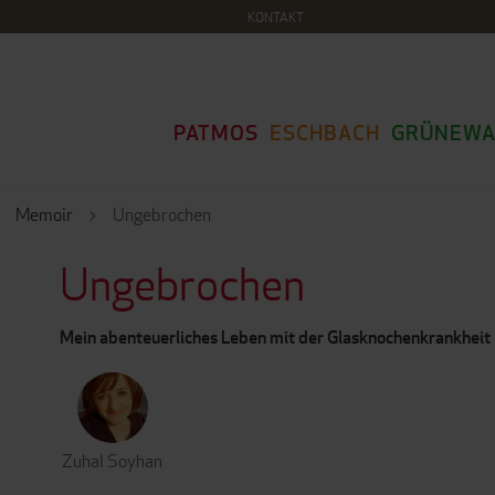
KONTAKT
PATMOS
ESCHBACH
GRÜNEWA
Memoir
Ungebrochen
Ungebrochen
Mein abenteuerliches Leben mit der Glasknochenkrankheit
Zuhal Soyhan