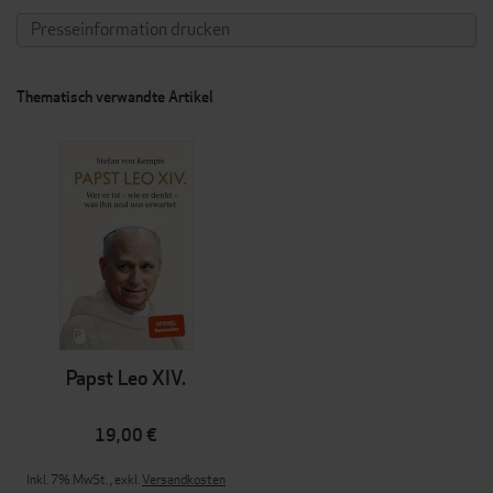
Presseinformation drucken
Thematisch verwandte Artikel
Papst Leo XIV.
19,00 €
Inkl. 7% MwSt.
,
exkl.
Versandkosten