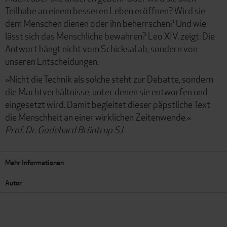
Teilhabe an einem besseren Leben eröffnen? Wird sie
dem Menschen dienen oder ihn beherrschen? Und wie
lässt sich das Menschliche bewahren? Leo XIV. zeigt: Die
Antwort hängt nicht vom Schicksal ab, sondern von
unseren Entscheidungen.
»Nicht die Technik als solche steht zur Debatte, sondern
die Machtverhältnisse, unter denen sie entworfen und
eingesetzt wird. Damit begleitet dieser päpstliche Text
die Menschheit an einer wirklichen Zeitenwende.«
Prof. Dr. Godehard Brüntrup SJ
Mehr Informationen
Autor