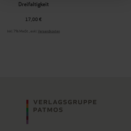
Dreifaltigkeit
17,00 €
Inkl. 7% MwSt.
,
exkl.
Versandkosten