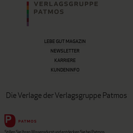
LEBE GUT MAGAZIN
NEWSLETTER
KARRIERE
KUNDENINFO
Die Verlage der Verlagsgruppe Patmos
Stillen Sie Ihren Wissensdurst und entdecken Sie bei Patmos