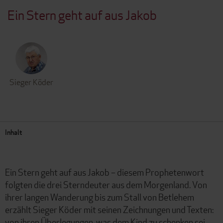
Ein Stern geht auf aus Jakob
Sieger Köder
Inhalt
Ein Stern geht auf aus Jakob – diesem Prophetenwort
folgten die drei Sterndeuter aus dem Morgenland. Von
ihrer langen Wanderung bis zum Stall von Betlehem
erzählt Sieger Köder mit seinen Zeichnungen und Texten:
von ihren Überlegungen, was dem Kind zu schenken sei,