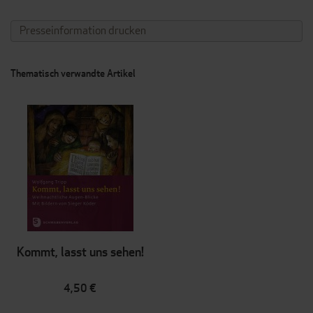
Presseinformation drucken
Thematisch verwandte Artikel
Kommt, lasst uns sehen!
4,50 €