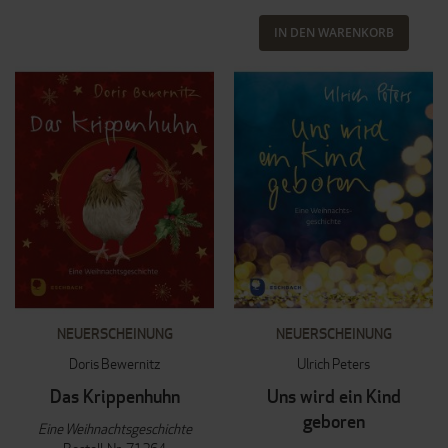
IN DEN WARENKORB
NEUERSCHEINUNG
NEUERSCHEINUNG
Doris Bewernitz
Ulrich Peters
Das Krippenhuhn
Uns wird ein Kind
geboren
Eine Weihnachtsgeschichte