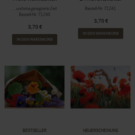
... und eine gesegnete Zeit
Bestell-Nr: 71241
Bestell-Nr: 71240
3,70 €
3,70 €
IN DEN WARENKORB
IN DEN WARENKORB
BESTSELLER
NEUERSCHEINUNG