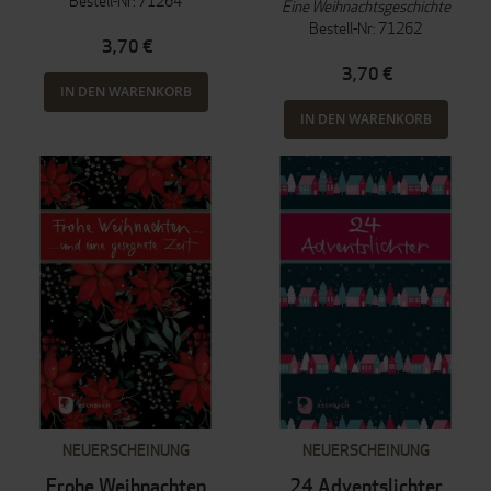
Bestell-Nr: 71264
Eine Weihnachtsgeschichte
Bestell-Nr: 71262
3,70 €
3,70 €
IN DEN WARENKORB
IN DEN WARENKORB
NEUERSCHEINUNG
NEUERSCHEINUNG
Frohe Weihnachten
24 Adventslichter