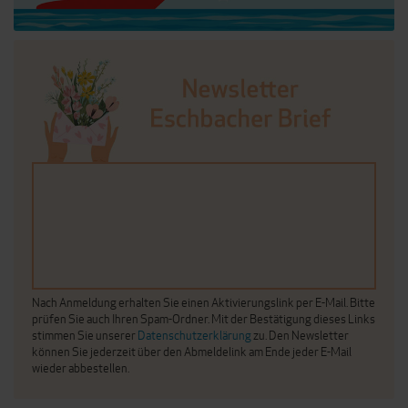
Nach Anmeldung erhalten Sie einen Aktivierungslink per E-Mail. Bitte
prüfen Sie auch Ihren Spam-Ordner. Mit der Bestätigung dieses Links
stimmen Sie unserer
Datenschutzerklärung
zu. Den Newsletter
können Sie jederzeit über den Abmeldelink am Ende jeder E-Mail
wieder abbestellen.