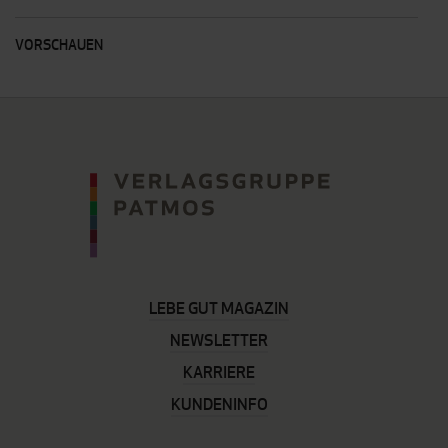
VORSCHAUEN
LEBE GUT MAGAZIN
NEWSLETTER
KARRIERE
KUNDENINFO