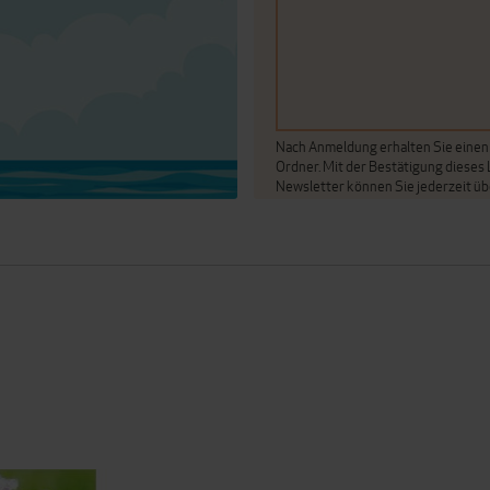
Nach Anmeldung erhalten Sie einen A
Ordner. Mit der Bestätigung dieses
Newsletter können Sie jederzeit üb