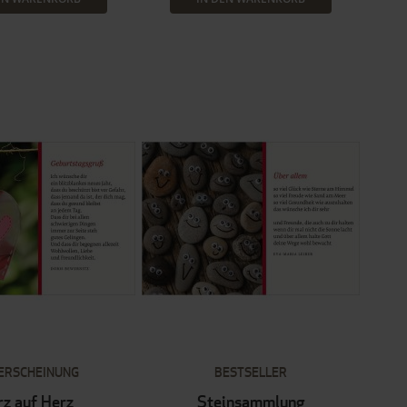
ERSCHEINUNG
BESTSELLER
rz auf Herz
Steinsammlung