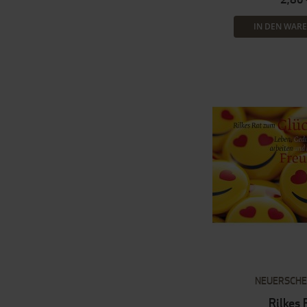
IN DEN WAR
NEUERSCHE
Rilkes 