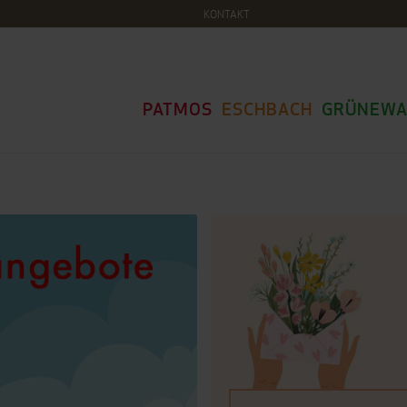
KONTAKT
PATMOS
ESCHBACH
GRÜNEWA