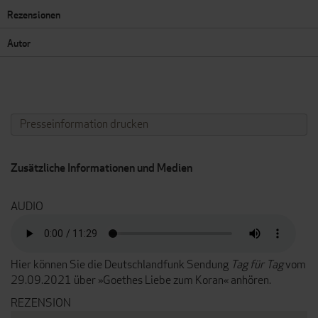
Rezensionen
Autor
Presseinformation drucken
Zusätzliche Informationen und Medien
AUDIO
Hier können Sie die Deutschlandfunk Sendung
Tag für Tag
vom
29.09.2021 über »Goethes Liebe zum Koran« anhören.
REZENSION