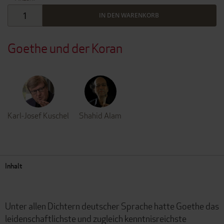
IN DEN WARENKORB
Goethe und der Koran
Karl-Josef Kuschel
Shahid Alam
Inhalt
Unter allen Dichtern deutscher Sprache hatte Goethe das
leidenschaftlichste und zugleich kenntnisreichste