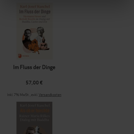
Im Fluss der Dinge
57,00 €
Inkl. 7% MwSt.
,
exkl.
Versandkosten