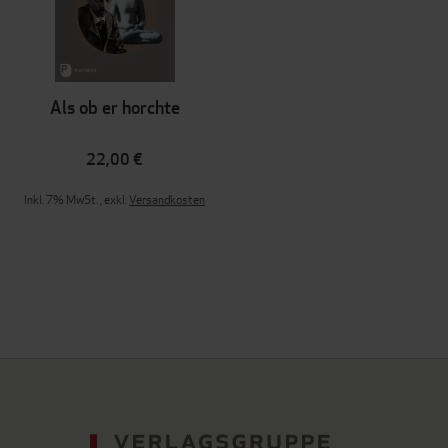
Als ob er horchte
22,00 €
Inkl. 7% MwSt.
,
exkl.
Versandkosten