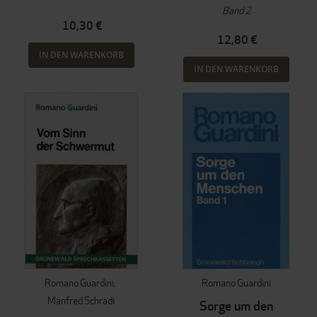
Band 2
10,30 €
12,80 €
IN DEN WARENKORB
IN DEN WARENKORB
Romano Guardini
Romano Guardini
Manfred Schradi
Sorge um den