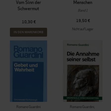
Vom Sinn der
Menschen
Schwermut
Band 1
19,50 €
10,30 €
Nicht auf Lager
IN DEN WARENKORB
Romano Guardini
Romano Guardini