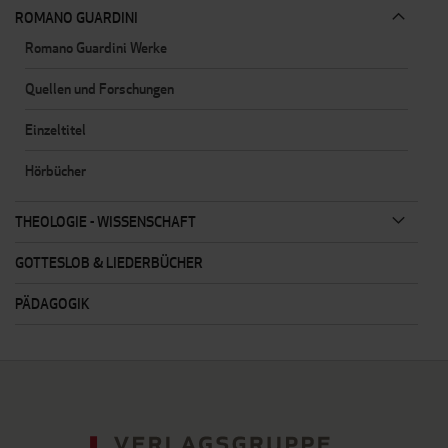
ROMANO GUARDINI
Romano Guardini Werke
Quellen und Forschungen
Einzeltitel
Hörbücher
THEOLOGIE - WISSENSCHAFT
GOTTESLOB & LIEDERBÜCHER
PÄDAGOGIK