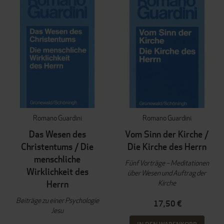
Romano Guardini
Romano Guardini
Das Wesen des
Vom Sinn der Kirche /
Christentums / Die
Die Kirche des Herrn
menschliche
Fünf Vorträge – Meditationen
Wirklichkeit des
über Wesen und Auftrag der
Kirche
Herrn
Beiträge zu einer Psychologie
17,50 €
Jesu