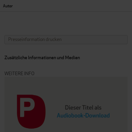
Autor
Presseinformation drucken
Zusätzliche Informationen und Medien
WEITERE INFO