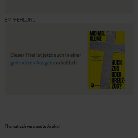
EMPFEHLUNG
Thematisch verwandte Artikel