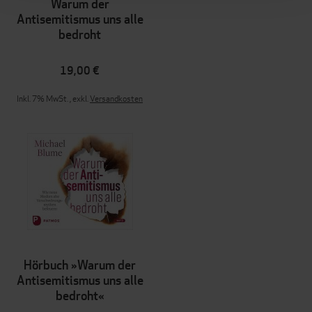
Warum der
Antisemitismus uns alle
bedroht
19,00 €
Inkl. 7% MwSt.
,
exkl.
Versandkosten
Hörbuch »Warum der
Antisemitismus uns alle
bedroht«