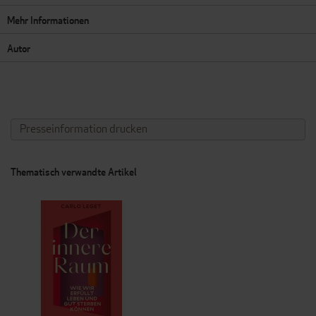
Mehr Informationen
Autor
Presseinformation drucken
Thematisch verwandte Artikel