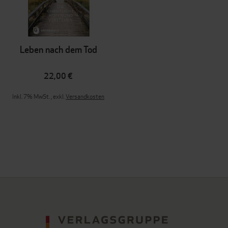
Leben nach dem Tod
22,00 €
Inkl. 7% MwSt.
,
exkl.
Versandkosten