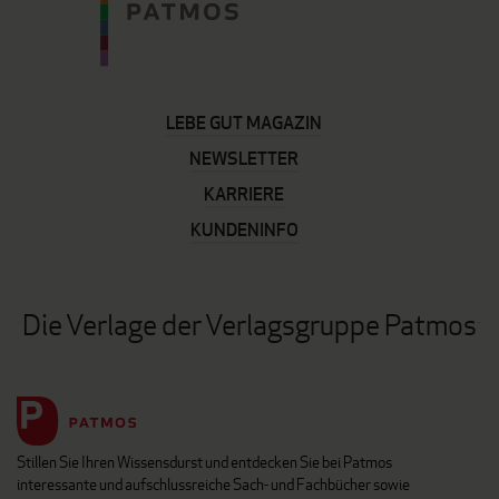
LEBE GUT MAGAZIN
NEWSLETTER
KARRIERE
KUNDENINFO
Die Verlage der Verlagsgruppe Patmos
Stillen Sie Ihren Wissensdurst und entdecken Sie bei Patmos
interessante und aufschlussreiche Sach- und Fachbücher sowie