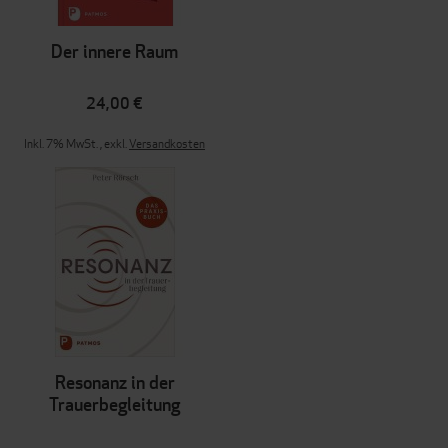
Der innere Raum
24,00 €
Inkl. 7% MwSt.
,
exkl.
Versandkosten
Resonanz in der
Trauerbegleitung