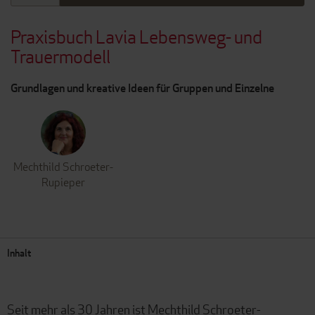
Praxisbuch Lavia Lebensweg- und
Trauermodell
Grundlagen und kreative Ideen für Gruppen und Einzelne
Mechthild Schroeter-
Rupieper
Inhalt
Seit mehr als 30 Jahren ist Mechthild Schroeter-