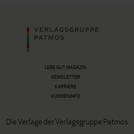
LEBE GUT MAGAZIN
NEWSLETTER
KARRIERE
KUNDENINFO
Die Verlage der Verlagsgruppe Patmos