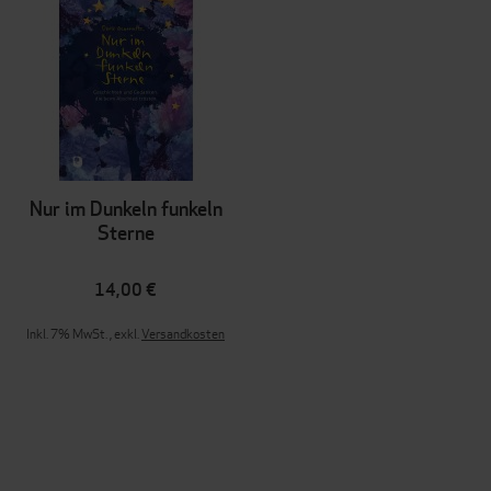
Nur im Dunkeln funkeln
Sterne
14,00 €
Inkl. 7% MwSt.
,
exkl.
Versandkosten