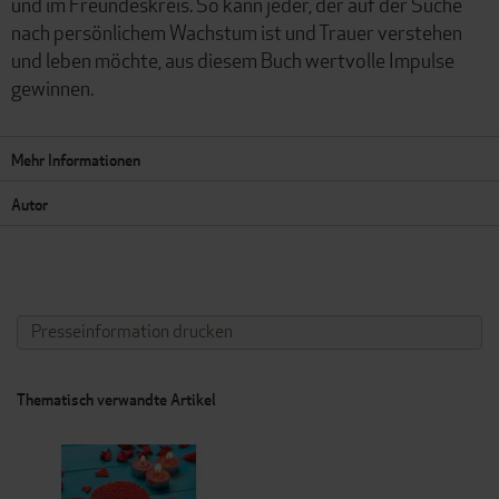
und im Freundeskreis. So kann jeder, der auf der Suche
nach persönlichem Wachstum ist und Trauer verstehen
und leben möchte, aus diesem Buch wertvolle Impulse
gewinnen.
Mehr Informationen
Autor
Presseinformation drucken
Thematisch verwandte Artikel