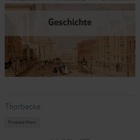
Thorbecke
Produkte filtern