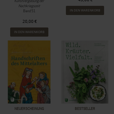
Kunstverglasung der
Nachkriegszeit
IN DEN WARENKORB
Band 51
20,00 €
IN DEN WARENKORB
NEUERSCHEINUNG
BESTSELLER