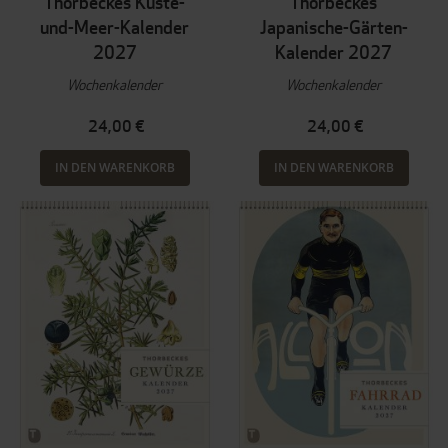
Thorbeckes Küste-
Thorbeckes
und-Meer-Kalender
Japanische-Gärten-
2027
Kalender 2027
Wochenkalender
Wochenkalender
24,00 €
24,00 €
IN DEN WARENKORB
IN DEN WARENKORB