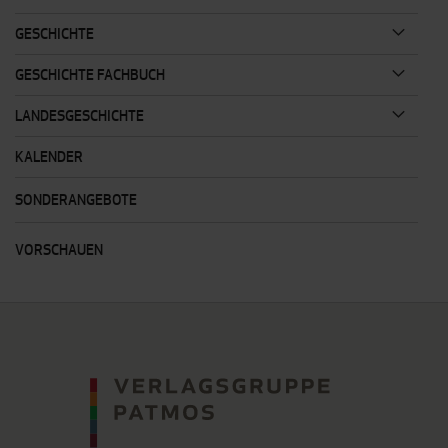
GESCHICHTE
GESCHICHTE FACHBUCH
LANDESGESCHICHTE
KALENDER
SONDERANGEBOTE
VORSCHAUEN