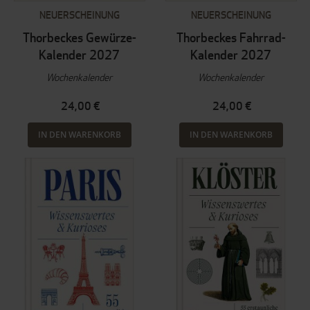
NEUERSCHEINUNG
NEUERSCHEINUNG
Thorbeckes Gewürze-
Thorbeckes Fahrrad-
Kalender 2027
Kalender 2027
Wochenkalender
Wochenkalender
24,00 €
24,00 €
IN DEN WARENKORB
IN DEN WARENKORB