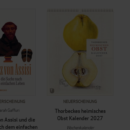
ERSCHEINUNG
NEUERSCHEINUNG
arah Gaffuri
Thorbeckes heimisches
Obst Kalender 2027
n Assisi und die
ch dem einfachen
Wochenkalender