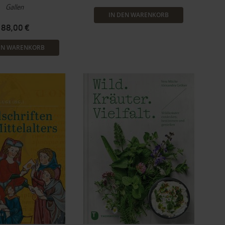
Gallen
IN DEN WARENKORB
88,00 €
EN WARENKORB