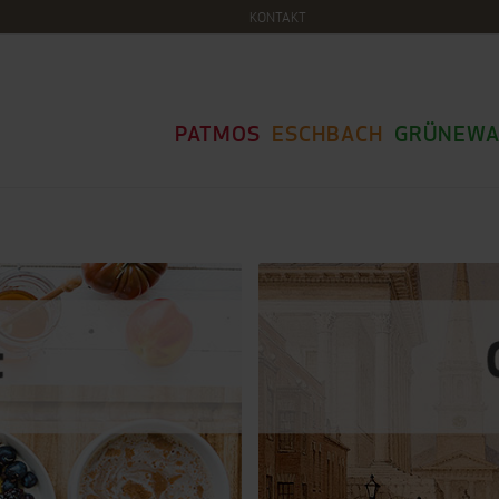
KONTAKT
PATMOS
ESCHBACH
GRÜNEWA