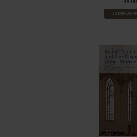
39,00
IN DEN WAR