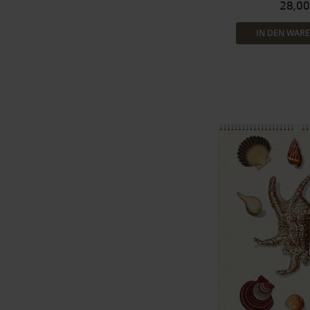
28,00
IN DEN WAR