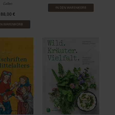
Gallen
IN DEN WARENKORB
88,00 €
EN WARENKORB