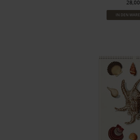
28,00
IN DEN WAR