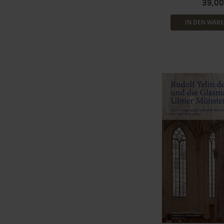
39,00
IN DEN WAR