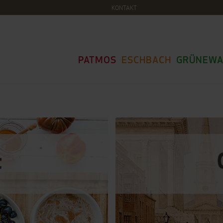
KONTAKT
PATMOS
ESCHBACH
GRÜNEWA