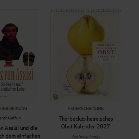
ERSCHEINUNG
NEUERSCHEINUNG
arah Gaffuri
Thorbeckes heimisches
Obst Kalender 2027
n Assisi und die
ch dem einfachen
Wochenkalender