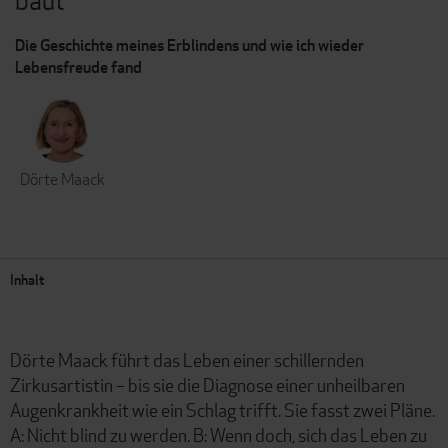
baut
Die Geschichte meines Erblindens und wie ich wieder
Lebensfreude fand
Dörte Maack
Inhalt
Dörte Maack führt das Leben einer schillernden
Zirkusartistin – bis sie die Diagnose einer unheilbaren
Augenkrankheit wie ein Schlag trifft. Sie fasst zwei Pläne.
A: Nicht blind zu werden. B: Wenn doch, sich das Leben zu