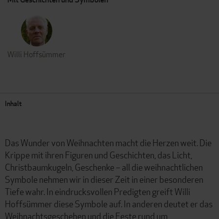
Willi Hoffsümmer
Inhalt
Das Wunder von Weihnachten macht die Herzen weit. Die
Krippe mit ihren Figuren und Geschichten, das Licht,
Christbaumkugeln, Geschenke – all die weihnachtlichen
Symbole nehmen wir in dieser Zeit in einer besonderen
Tiefe wahr. In eindrucksvollen Predigten greift Willi
Hoffsümmer diese Symbole auf. In anderen deutet er das
Weihnachtsgeschehen und die Feste rund um