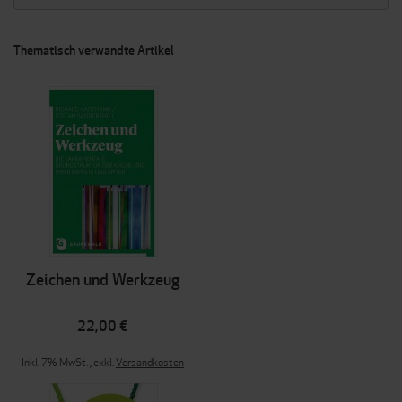
Thematisch verwandte Artikel
Zeichen und Werkzeug
22,00 €
Inkl. 7% MwSt.
,
exkl.
Versandkosten