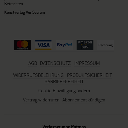
Betrachten.
Kunstverlag Ver Sacrum
AGB
DATENSCHUTZ
IMPRESSUM
WIDERRUFSBELEHRUNG
PRODUKTSICHERHEIT
BARRIEREFREIHEIT
Cookie-Einwilligung ändern
Vertrag widerrufen
Abonnement kündigen
Verlagsgruppe Patmos