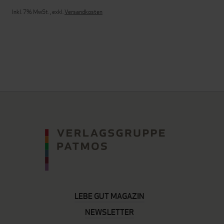
Inkl. 7% MwSt.
,
exkl.
Versandkosten
LEBE GUT MAGAZIN
NEWSLETTER