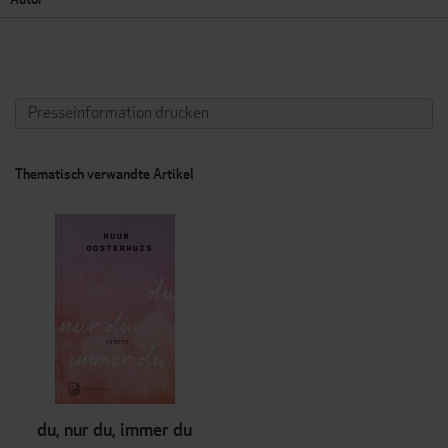
Presseinformation drucken
Thematisch verwandte Artikel
du, nur du, immer du