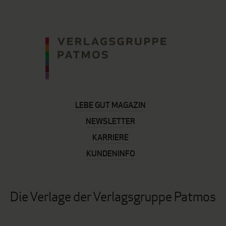
LEBE GUT MAGAZIN
NEWSLETTER
KARRIERE
KUNDENINFO
Die Verlage der Verlagsgruppe Patmos