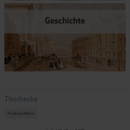
Thorbecke
Produkte filtern