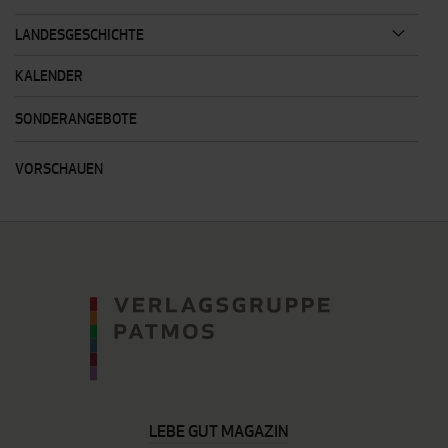
LANDESGESCHICHTE
KALENDER
SONDERANGEBOTE
VORSCHAUEN
LEBE GUT MAGAZIN