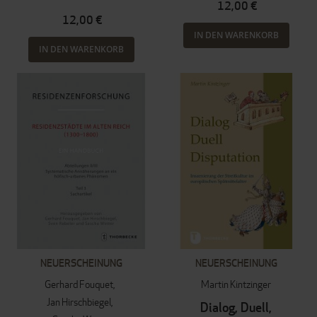
12,00 €
12,00 €
IN DEN WARENKORB
IN DEN WARENKORB
NEUERSCHEINUNG
NEUERSCHEINUNG
Gerhard Fouquet
Martin Kintzinger
Jan Hirschbiegel
Dialog, Duell,