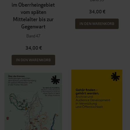
im Oberrheingebiet
vom späten
34,00 €
Mittelalter bis zur
IN DEN WARENKORB
Gegenwart
Band 47
34,00 €
IN DEN WARENKORB