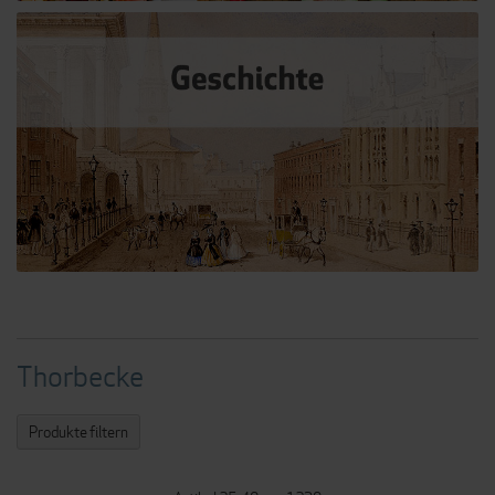
Thorbecke
Produkte filtern