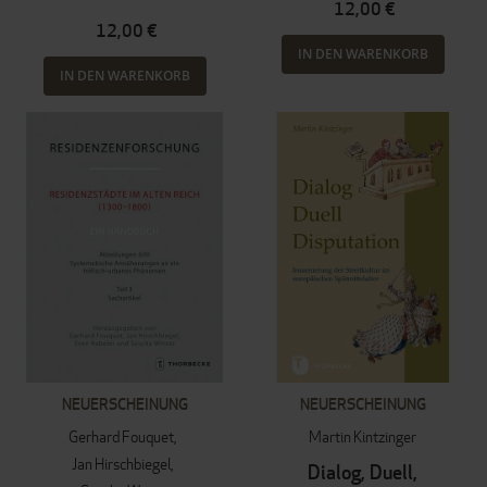
12,00 €
12,00 €
IN DEN WARENKORB
IN DEN WARENKORB
NEUERSCHEINUNG
NEUERSCHEINUNG
Gerhard Fouquet
Martin Kintzinger
Jan Hirschbiegel
Dialog, Duell,