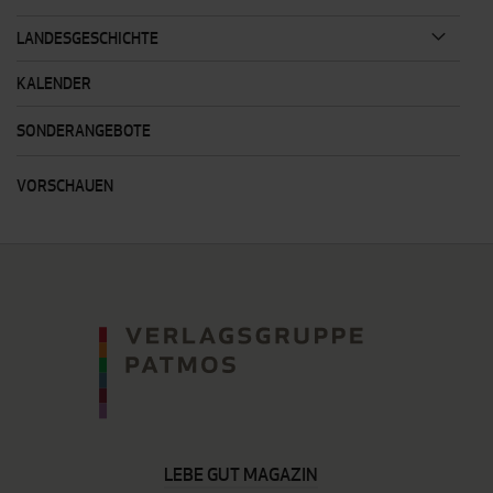
LANDESGESCHICHTE
KALENDER
SONDERANGEBOTE
VORSCHAUEN
LEBE GUT MAGAZIN