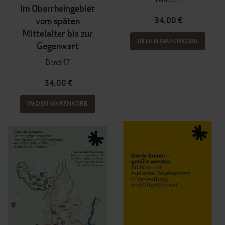
im Oberrheingebiet
vom späten
34,00 €
Mittelalter bis zur
IN DEN WARENKORB
Gegenwart
Band 47
34,00 €
IN DEN WARENKORB