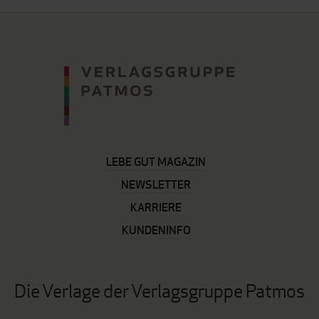
LEBE GUT MAGAZIN
NEWSLETTER
KARRIERE
KUNDENINFO
Die Verlage der Verlagsgruppe Patmos