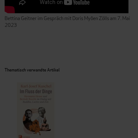
Bettina Geitner im Gespräch mit Doris Myôen Zölls am 7. Mai
2023
Thematisch verwandte Artikel