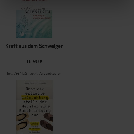
Kraft aus dem Schweigen
16,90 €
Inkl. 7% MwSt.
,
exkl.
Versandkosten