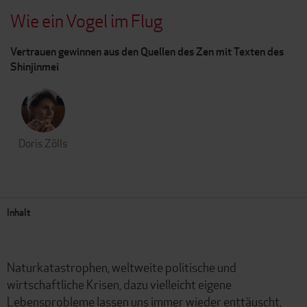
Wie ein Vogel im Flug
Vertrauen gewinnen aus den Quellen des Zen mit Texten des
Shinjinmei
Doris Zölls
Inhalt
Naturkatastrophen, weltweite politische und
wirtschaftliche Krisen, dazu vielleicht eigene
Lebensprobleme lassen uns immer wieder enttäuscht,