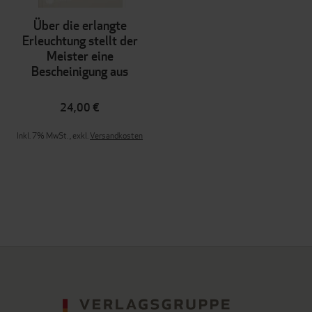
Über die erlangte
Erleuchtung stellt der
Meister eine
Bescheinigung aus
24,00 €
Inkl. 7% MwSt.
,
exkl.
Versandkosten