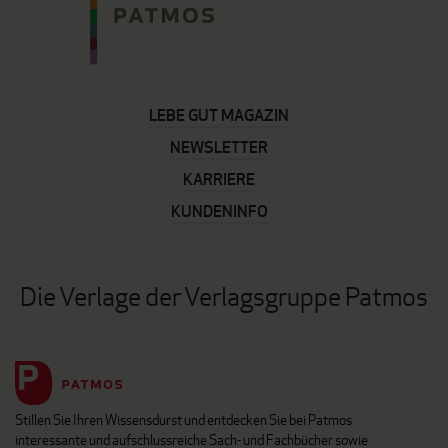
LEBE GUT MAGAZIN
NEWSLETTER
KARRIERE
KUNDENINFO
Die Verlage der Verlagsgruppe Patmos
Stillen Sie Ihren Wissensdurst und entdecken Sie bei Patmos
interessante und aufschlussreiche Sach- und Fachbücher sowie