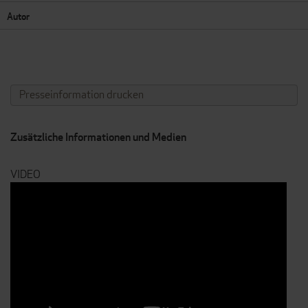
Autor
Presseinformation drucken
Zusätzliche Informationen und Medien
VIDEO