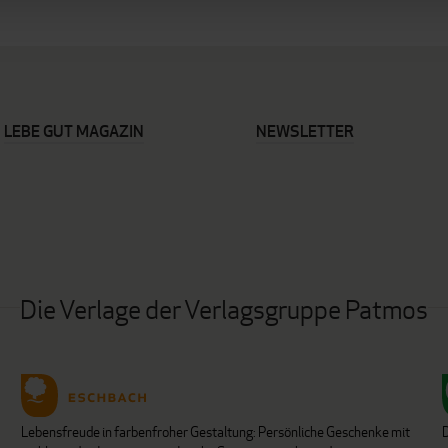
LEBE GUT MAGAZIN
NEWSLETTER
Die Verlage der Verlagsgruppe Patmos
Lebensfreude in farbenfroher Gestaltung: Persönliche Geschenke mit