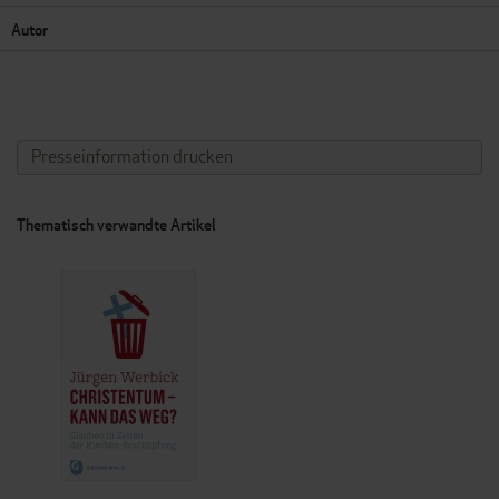
Autor
Presseinformation drucken
Thematisch verwandte Artikel