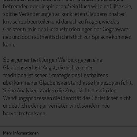
befremden oder inspirieren. Sein Buch will eine Hilfe sein,
solche Veränderungen an konkreten Glaubensinhalten
kritisch zu beurteilen und danach zu fragen, wie das
Christentum in den Herausforderungen der Gegenwart
neu und doch authentisch christlich zur Sprache kommen
kann.
So argumentiert Jürgen Werbick gegen eine
Glaubensverlust-Angst, die sich zu einer
traditionalistischen Strategie des Festhaltens
überkommener Glaubensverständnisse hingezogen fühlt.
Seine Analysen stärken die Zuversicht, dass in den
Wandlungsprozessen die Identität des Christlichen nicht
undeutlich oder gar verraten wird, sondern neu
hervortreten kann.
Mehr Informationen