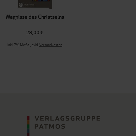
Wagnisse des Christseins
28,00 €
Inkl. 7% MwSt.
,
exkl.
Versandkosten