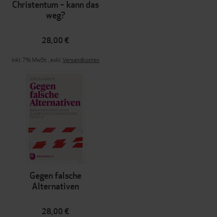
Christentum – kann das
weg?
28,00 €
Inkl. 7% MwSt.
,
exkl.
Versandkosten
Gegen falsche
Alternativen
28,00 €