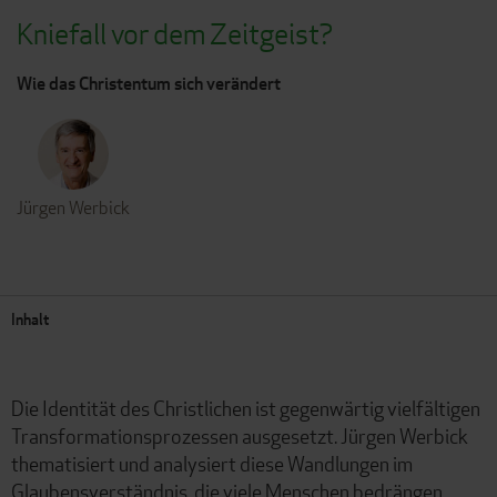
Kniefall vor dem Zeitgeist?
Wie das Christentum sich verändert
Jürgen Werbick
Inhalt
Die Identität des Christlichen ist gegenwärtig vielfältigen
Transformationsprozessen ausgesetzt. Jürgen Werbick
thematisiert und analysiert diese Wandlungen im
Glaubensverständnis, die viele Menschen bedrängen,