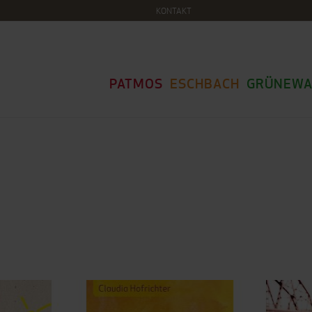
KONTAKT
PATMOS
ESCHBACH
GRÜNEWA