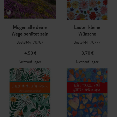
Mögen alle deine
Lauter kleine
Wege behütet sein
Wünsche
Bestell-Nr: 70787
Bestell-Nr: 70777
4,50 €
3,70 €
Nicht auf Lager
Nicht auf Lager