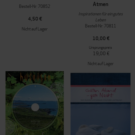
Atmen
Bestell-Nr: 70852
Inspirationen für ein gutes
4,50 €
Leben
Bestell-Nr: 70811
Nicht auf Lager
10,00 €
Ursprungspreis
19,00 €
Nicht auf Lager