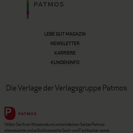
LEBE GUT MAGAZIN
NEWSLETTER
KARRIERE
KUNDENINFO
Die Verlage der Verlagsgruppe Patmos
Stillen Sie Ihren Wissensdurst und entdecken Sie bei Patmos
interessante und aufschlussreiche Sach- und Fachbücher sowie