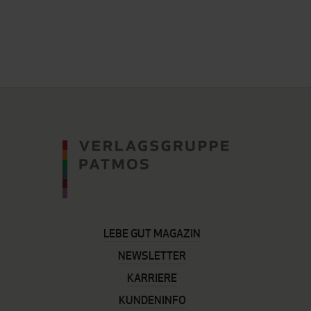
LEBE GUT MAGAZIN
NEWSLETTER
KARRIERE
KUNDENINFO