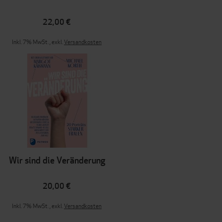
22,00 €
Inkl. 7% MwSt.
,
exkl.
Versandkosten
Wir sind die Veränderung
20,00 €
Inkl. 7% MwSt.
,
exkl.
Versandkosten