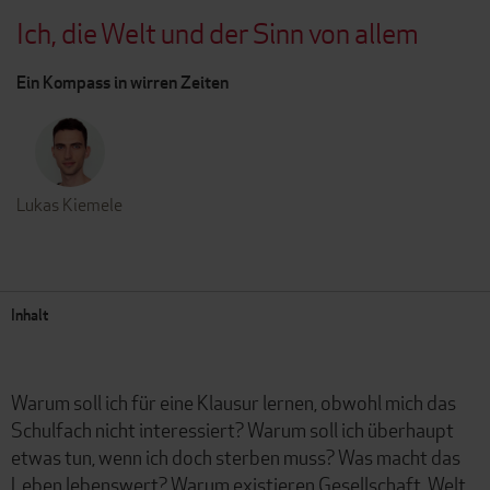
Ich, die Welt und der Sinn von allem
Ein Kompass in wirren Zeiten
Lukas Kiemele
Inhalt
Warum soll ich für eine Klausur lernen, obwohl mich das
Schulfach nicht interessiert? Warum soll ich überhaupt
etwas tun, wenn ich doch sterben muss? Was macht das
Leben lebenswert? Warum existieren Gesellschaft, Welt