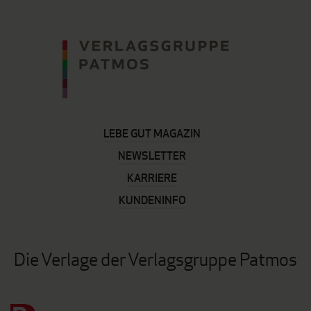
LEBE GUT MAGAZIN
NEWSLETTER
KARRIERE
KUNDENINFO
Die Verlage der Verlagsgruppe Patmos