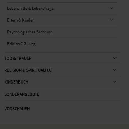
Lebenshilfe & Lebensfragen
Eltern & Kinder
Psychologisches Sachbuch
Edition C.G. Jung
TOD & TRAUER
RELIGION & SPIRITUALITÄT
KINDERBUCH
SONDERANGEBOTE
VORSCHAUEN