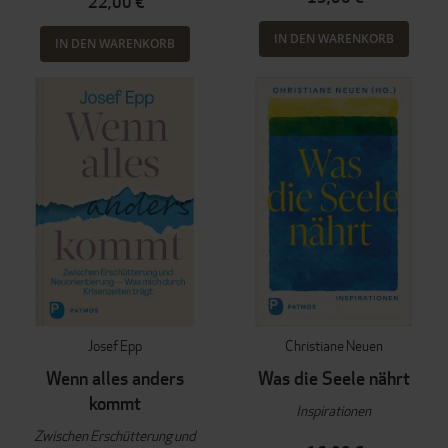
22,00 €
IN DEN WARENKORB
IN DEN WARENKORB
Josef Epp
Christiane Neuen
Wenn alles anders
Was die Seele nährt
kommt
Inspirationen
Zwischen Erschütterung und