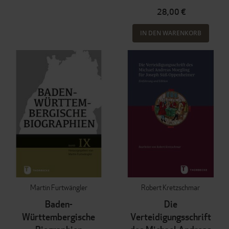
28,00 €
IN DEN WARENKORB
Martin Furtwängler
Robert Kretzschmar
Baden-
Die
Württembergische
Verteidigungsschrift