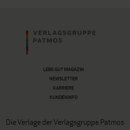
LEBE GUT MAGAZIN
NEWSLETTER
KARRIERE
KUNDENINFO
Die Verlage der Verlagsgruppe Patmos