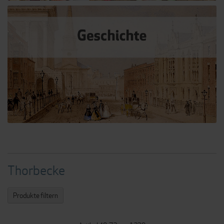
Thorbecke
Produkte filtern