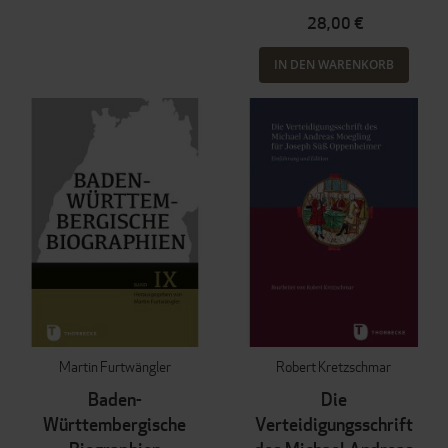
28,00 €
IN DEN WARENKORB
Martin Furtwängler
Robert Kretzschmar
Baden-
Die
Württembergische
Verteidigungsschrift