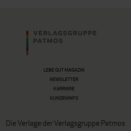
LEBE GUT MAGAZIN
NEWSLETTER
KARRIERE
KUNDENINFO
Die Verlage der Verlagsgruppe Patmos