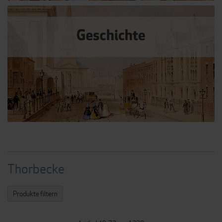
Thorbecke
Produkte filtern