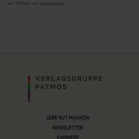
Inkl. 7% MwSt.
,
exkl.
Versandkosten
LEBE GUT MAGAZIN
NEWSLETTER
KARRIERE