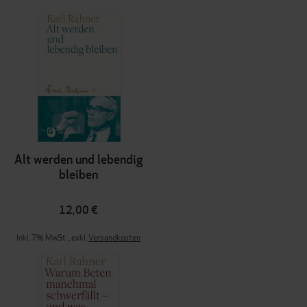
Alt werden und lebendig
bleiben
12,00 €
Inkl. 7% MwSt.
,
exkl.
Versandkosten