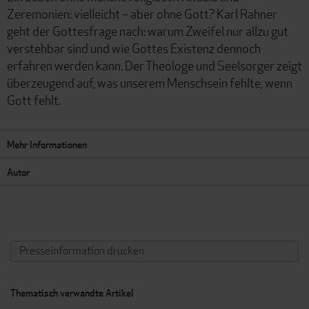
Zeremonien: vielleicht – aber ohne Gott? Karl Rahner
geht der Gottesfrage nach: warum Zweifel nur allzu gut
verstehbar sind und wie Gottes Existenz dennoch
erfahren werden kann. Der Theologe und Seelsorger zeigt
überzeugend auf, was unserem Menschsein fehlte, wenn
Gott fehlt.
Mehr Informationen
Autor
Presseinformation drucken
Thematisch verwandte Artikel