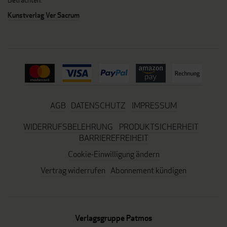
Kunstverlag Ver Sacrum
AGB
DATENSCHUTZ
IMPRESSUM
WIDERRUFSBELEHRUNG
PRODUKTSICHERHEIT
BARRIEREFREIHEIT
Cookie-Einwilligung ändern
Vertrag widerrufen
Abonnement kündigen
Verlagsgruppe Patmos