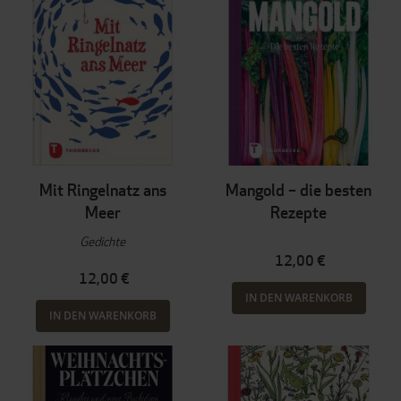
Mit Ringelnatz ans
Mangold – die besten
Meer
Rezepte
Gedichte
12,00 €
12,00 €
IN DEN WARENKORB
IN DEN WARENKORB