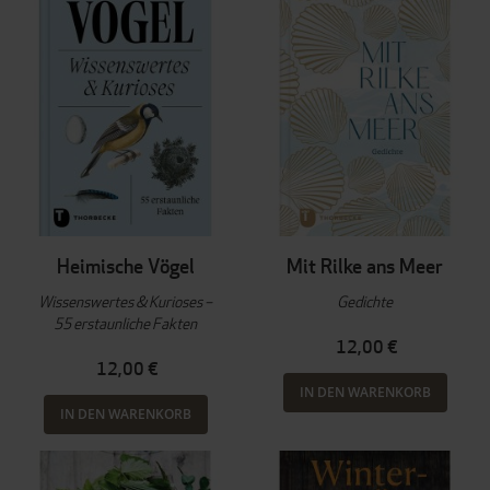
Heimische Vögel
Mit Rilke ans Meer
Wissenswertes & Kurioses –
Gedichte
55 erstaunliche Fakten
12,00 €
12,00 €
IN DEN WARENKORB
IN DEN WARENKORB