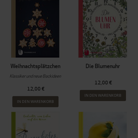
Weihnachtsplätzchen
Die Blumenuhr
Klassiker und neue Backideen
12,00 €
12,00 €
IN DEN WARENKORB
IN DEN WARENKORB