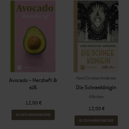
Hans Christian Andersen
Avocado – Herzhaft &
süß
Die Schneekönigin
Märchen
12,00 €
12,00 €
IN DEN WARENKORB
IN DEN WARENKORB