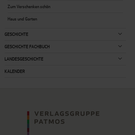
Zum Verschenken schön
Haus und Garten
GESCHICHTE
GESCHICHTE FACHBUCH
LANDESGESCHICHTE
KALENDER