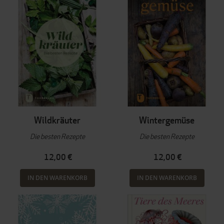
Wildkräuter
Wintergemüse
Die besten Rezepte
Die besten Rezepte
12,00 €
12,00 €
IN DEN WARENKORB
IN DEN WARENKORB