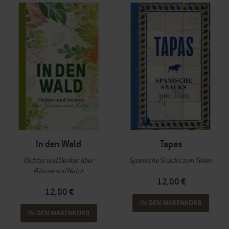
In den Wald
Tapas
Dichter und Denker über
Spanische Snacks zum Teilen
Bäume und Natur
12,00 €
12,00 €
IN DEN WARENKORB
IN DEN WARENKORB