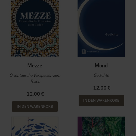
Mezze
Mond
Orientalische Vorspeisen zum
Gedichte
Teilen
12,00 €
12,00 €
IN DEN WARENKORB
IN DEN WARENKORB