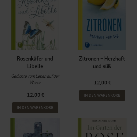
Rosenkäfer und
Zitronen – Herzhaft
Libelle
und süß
Gedichte vom Leben auf der
Wiese
12,00 €
12,00 €
IN DEN WARENKORB
IN DEN WARENKORB