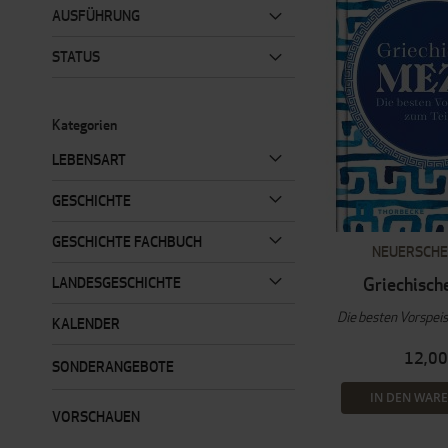
AUSFÜHRUNG
STATUS
Kategorien
LEBENSART
GESCHICHTE
GESCHICHTE FACHBUCH
NEUERSCHE
Griechisch
LANDESGESCHICHTE
Die besten Vorspeis
KALENDER
12,00
SONDERANGEBOTE
IN DEN WAR
VORSCHAUEN