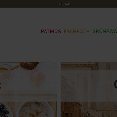
KONTAKT
PATMOS
ESCHBACH
GRÜNEWA