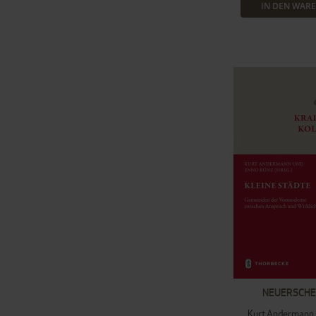
IN DEN WAR
NEUERSCHE
Kurt Andermann