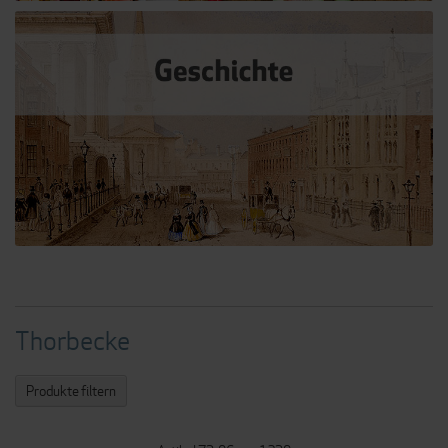
Thorbecke
Produkte filtern