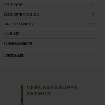
GESCHICHTE
GESCHICHTE FACHBUCH
LANDESGESCHICHTE
KALENDER
SONDERANGEBOTE
VORSCHAUEN