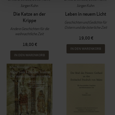
Jürgen Kuhn
Jürgen Kuhn
Die Katze an der
Leben in neuem Licht
Krippe
Geschichten und Gedichte für
Ostern und die österliche Zeit
Andere Geschichten für die
weihnachtliche Zeit
19,00 €
18,00 €
IN DEN WARENKORB
IN DEN WARENKORB