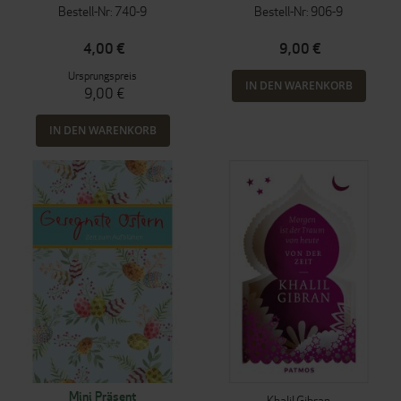
Bestell-Nr: 740-9
Bestell-Nr: 906-9
4,00 €
9,00 €
Ursprungspreis
IN DEN WARENKORB
9,00 €
IN DEN WARENKORB
Mini Präsent
Khalil Gibran