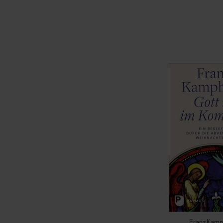
Franz Kamp