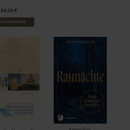
34,00 €
EN WARENKORB
Kathrin Blum