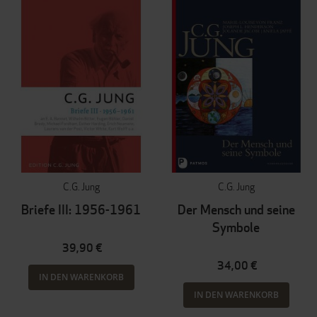
C.G. Jung
C.G. Jung
Briefe III: 1956-1961
Der Mensch und seine
Symbole
39,90 €
34,00 €
IN DEN WARENKORB
IN DEN WARENKORB