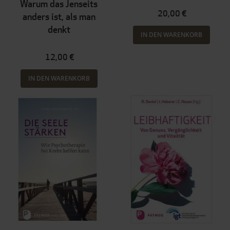
Warum das Jenseits
20,00 €
anders ist, als man
denkt
IN DEN WARENKORB
12,00 €
IN DEN WARENKORB