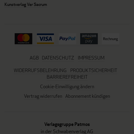
Kunstverlag Ver Sacrum
AGB
DATENSCHUTZ
IMPRESSUM
WIDERRUFSBELEHRUNG
PRODUKTSICHERHEIT
BARRIEREFREIHEIT
Cookie-Einwilligung ändern
Vertrag widerrufen
Abonnement kündigen
Verlagsgruppe Patmos
in der Schwabenverlag AG