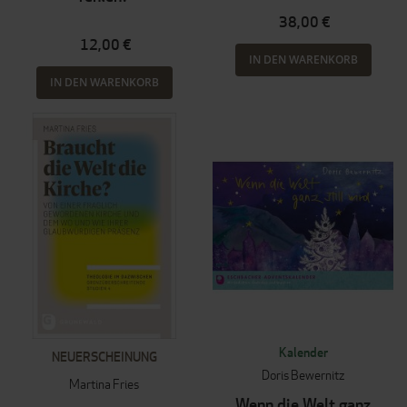
38,00 €
12,00 €
IN DEN WARENKORB
IN DEN WARENKORB
Kalender
NEUERSCHEINUNG
Doris Bewernitz
Martina Fries
Wenn die Welt ganz