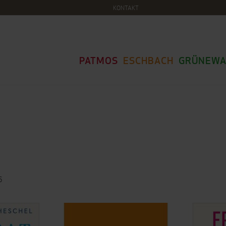
KONTAKT
PATMOS
ESCHBACH
GRÜNEWA
6