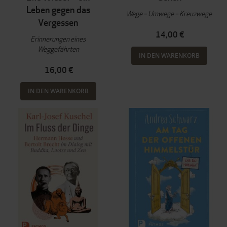
Leben gegen das
Wege – Umwege – Kreuzwege
Vergessen
14,00 €
Erinnerungen eines
Weggefährten
IN DEN WARENKORB
16,00 €
IN DEN WARENKORB