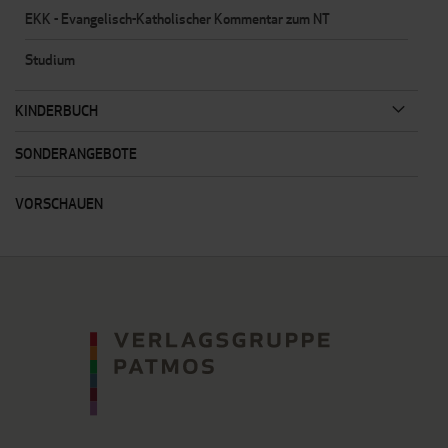
EKK - Evangelisch-Katholischer Kommentar zum NT
Studium
KINDERBUCH
SONDERANGEBOTE
VORSCHAUEN