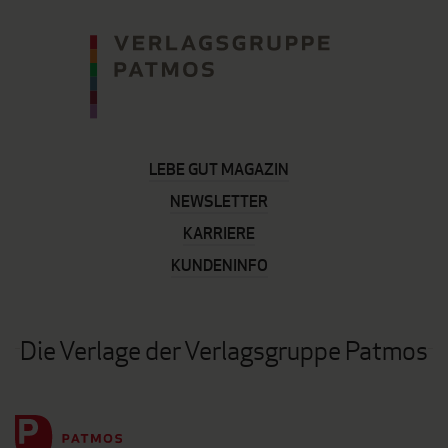
LEBE GUT MAGAZIN
NEWSLETTER
KARRIERE
KUNDENINFO
Die Verlage der Verlagsgruppe Patmos