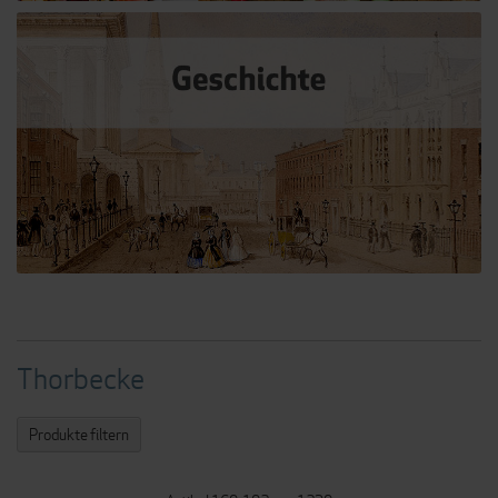
Thorbecke
Produkte filtern